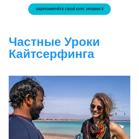
ЗАБРОНИРУЙТЕ СВОЙ КУРС УРОВНЯ 5
Частные Уроки
Кайтсерфинга