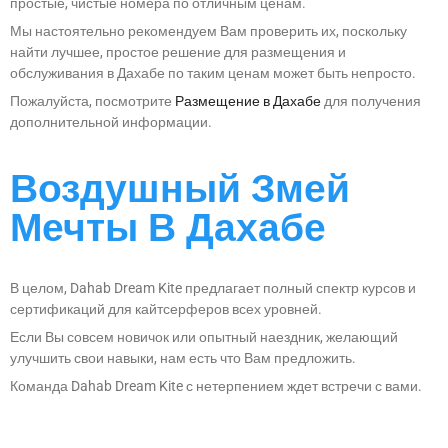
простые, чистые номера по отличным ценам.
Мы настоятельно рекомендуем Вам проверить их, поскольку
найти лучшее, простое решение для размещения и
обслуживания в Дахабе по таким ценам может быть непросто.
Пожалуйста, посмотрите
Размещение в Дахабе
для получения
дополнительной информации.
Воздушный Змей
Мечты В Дахабе
В целом, Dahab Dream Kite предлагает полный спектр курсов и
сертификаций для кайтсерферов всех уровней.
Если Вы совсем новичок или опытный наездник, желающий
улучшить свои навыки, нам есть что Вам предложить.
Команда Dahab Dream Kite с нетерпением ждет встречи с вами.