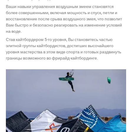
Ваши навыки управления воздушным змеем становятся
более совершенными, включая мощность и спуск, петли и
восстановление после срыва воздушного змея, что позволит
Вам быстро и безопасно реагировать на изменение условий
на воде.
Став кайтбордером 5-го уровня, Вы становитесь частью
элитной группы кайтбордистов, достигших высочайшего
уровня мастерства в этом виде спорта и готовых раздвинуть
границы возможного во фрирайд-кайтбординге.