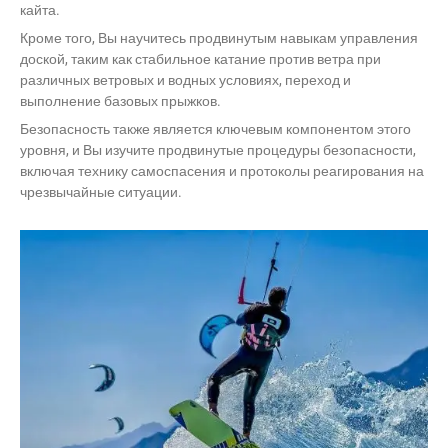
кайта.
Кроме того, Вы научитесь продвинутым навыкам управления
доской, таким как стабильное катание против ветра при
различных ветровых и водных условиях, переход и
выполнение базовых прыжков.
Безопасность также является ключевым компонентом этого
уровня, и Вы изучите продвинутые процедуры безопасности,
включая технику самоспасения и протоколы реагирования на
чрезвычайные ситуации.