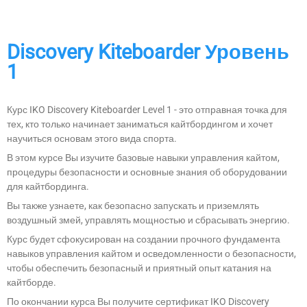
Discovery Kiteboarder Уровень
1
Курс IKO Discovery Kiteboarder Level 1 - это отправная точка для
тех, кто только начинает заниматься кайтбордингом и хочет
научиться основам этого вида спорта.
В этом курсе Вы изучите базовые навыки управления кайтом,
процедуры безопасности и основные знания об оборудовании
для кайтбординга.
Вы также узнаете, как безопасно запускать и приземлять
воздушный змей, управлять мощностью и сбрасывать энергию.
Курс будет сфокусирован на создании прочного фундамента
навыков управления кайтом и осведомленности о безопасности,
чтобы обеспечить безопасный и приятный опыт катания на
кайтборде.
По окончании курса Вы получите сертификат IKO Discovery