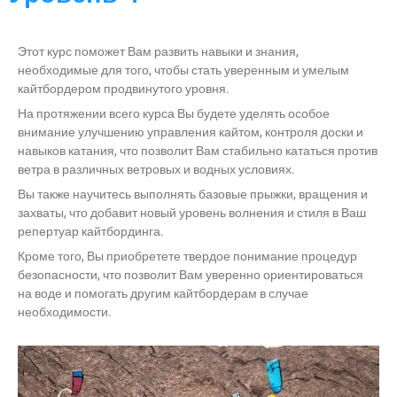
Этот курс поможет Вам развить навыки и знания,
необходимые для того, чтобы стать уверенным и умелым
кайтбордером продвинутого уровня.
На протяжении всего курса Вы будете уделять особое
внимание улучшению управления кайтом, контроля доски и
навыков катания, что позволит Вам стабильно кататься против
ветра в различных ветровых и водных условиях.
Вы также научитесь выполнять базовые прыжки, вращения и
захваты, что добавит новый уровень волнения и стиля в Ваш
репертуар кайтбординга.
Кроме того, Вы приобретете твердое понимание процедур
безопасности, что позволит Вам уверенно ориентироваться
на воде и помогать другим кайтбордерам в случае
необходимости.