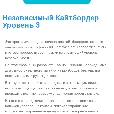
Независимый Кайтбордер
Уровень 3
Эта программа предназначена для кайтбордеров, которые
уже получили сертификат IKO Intermediate Kiteboarder Level 2
и готовы перевести свои навыки на следующий уровень
независимости.
На этом уровне Вы разовьете навыки и знания, необходимые
для самостоятельного катания на кайтборде, без участия
инструктора или руководителя.
Вы научитесь оценивать погодные и ветровые условия,
выбирать подходящее снаряжение для кайтбординга и
проводить полную проверку снаряжения перед стартом.
Вы также сосредоточитесь на совершенствовании своих
навыков управления кайтом, включая управление
мощностью, управление депауэром и повторный запуск