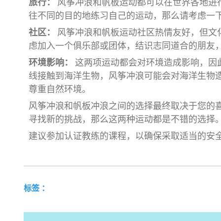
旅行：
风筝冲浪和帆板运动都可以在世界各地进
往不同的目的地练习自己的运动，那么请考虑一
社区：
风筝冲浪和帆板运动社区热情友好，但文
虑加入一个俱乐部或团体，结识志同道合的朋友
环境影响：
这两项运动都会对环境造成影响，因
线接触到海洋生物，风筝冲浪可能会对海洋生物
尊重自然环境。
风筝冲浪和帆板冲浪之间的选择最终取决于您的
寻找新的挑战，那么这两种运动都是不错的选择
建议参加认证教练的课程，以确保采取适当的安
标签 ：