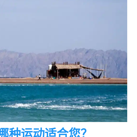
哪种运动适合您？