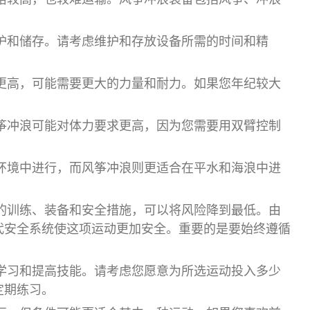
护和储存。请考虑维护和存放设备所需的时间和精
更高，可能需要更大的力量和耐力。如果您年纪较大
筝冲浪可能对体力要求更高，因为您需要用双臂控制
环境中进行，而风筝冲浪则更适合在平水和海浪中进
的训练、装备和安全措施，可以将风险降到最低。由
代安全系统使这项运动更加安全。重要的是要始终遵循
学习和提高技能。请考虑您愿意为所选运动投入多少
定期练习。