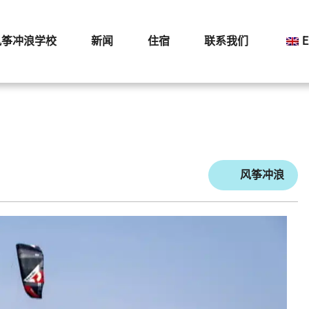
风筝冲浪学校
新闻
住宿
联系我们
E
风筝冲浪