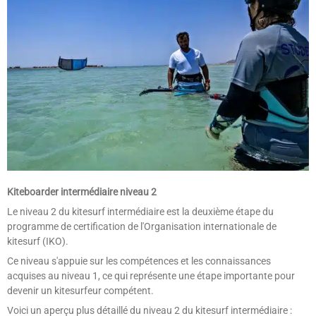
Kiteboarder intermédiaire niveau 2
Le niveau 2 du kitesurf intermédiaire est la deuxième étape du
programme de certification de l'Organisation internationale de
kitesurf (IKO).
Ce niveau s'appuie sur les compétences et les connaissances
acquises au niveau 1, ce qui représente une étape importante pour
devenir un kitesurfeur compétent.
Voici un aperçu plus détaillé du niveau 2 du kitesurf intermédiaire :