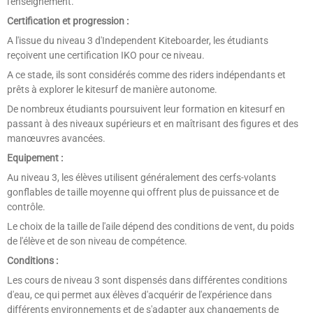
l'enseignement.
Certification et progression :
A l'issue du niveau 3 d'Independent Kiteboarder, les étudiants
reçoivent une certification IKO pour ce niveau.
A ce stade, ils sont considérés comme des riders indépendants et
prêts à explorer le kitesurf de manière autonome.
De nombreux étudiants poursuivent leur formation en kitesurf en
passant à des niveaux supérieurs et en maîtrisant des figures et des
manœuvres avancées.
Equipement :
Au niveau 3, les élèves utilisent généralement des cerfs-volants
gonflables de taille moyenne qui offrent plus de puissance et de
contrôle.
Le choix de la taille de l'aile dépend des conditions de vent, du poids
de l'élève et de son niveau de compétence.
Conditions :
Les cours de niveau 3 sont dispensés dans différentes conditions
d'eau, ce qui permet aux élèves d'acquérir de l'expérience dans
différents environnements et de s'adapter aux changements de