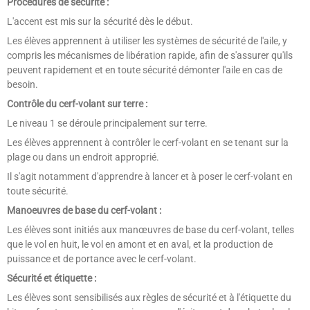
Procédures de sécurité :
L'accent est mis sur la sécurité dès le début.
Les élèves apprennent à utiliser les systèmes de sécurité de l'aile, y
compris les mécanismes de libération rapide, afin de s'assurer qu'ils
peuvent rapidement et en toute sécurité démonter l'aile en cas de
besoin.
Contrôle du cerf-volant sur terre :
Le niveau 1 se déroule principalement sur terre.
Les élèves apprennent à contrôler le cerf-volant en se tenant sur la
plage ou dans un endroit approprié.
Il s'agit notamment d'apprendre à lancer et à poser le cerf-volant en
toute sécurité.
Manoeuvres de base du cerf-volant :
Les élèves sont initiés aux manœuvres de base du cerf-volant, telles
que le vol en huit, le vol en amont et en aval, et la production de
puissance et de portance avec le cerf-volant.
Sécurité et étiquette :
Les élèves sont sensibilisés aux règles de sécurité et à l'étiquette du