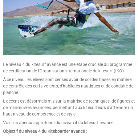
Le niveau 4 du kitesurf avancé est une étape cruciale du programme
de certification de l'Organisation internationale de kitesurf (IKO).
À ce niveau, les élèves sont censés avoir de solides bases en matière
de contrôle des cerfs-volants, d'habiletés nautiques et de conduite de
planche.
L'accent est désormais mis sur la maîtrise de techniques, de figures et
de manœuvres avancées, permettant aux kitesurfeurs d'atteindre un
haut niveau de compétence et de style.
Voici un aperçu approfondi du niveau 4 du kitesurf avancé :
Objectif du niveau 4 du Kiteboarder avancé :