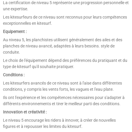
La certification de niveau 5 représente une progression personnelle et
une expertise.
Les kitesurfeurs de ce niveau sont reconnus pour leurs compétences
exceptionnelles en kitesurf.
Equipement :
Au niveau 5, les planchistes utilisent généralement des ailes et des
planches de niveau avancé, adaptées à leurs besoins.
style de
conduite.
Le choix de l'équipement dépend des préférences du pratiquant et du
type de kitesurf qu'il souhaite pratiquer.
Conditions :
Les kitesurfers avancés de ce niveau sont à l'aise dans différentes
conditions, y compris les vents forts, les vagues et l'eau plate.
Ils ont l'expérience et les compétences nécessaires pour s'adapter à
différents environnements et tirer le meilleur parti des conditions.
Innovation et créativité :
Le niveau 5 encourage les riders à innover, à créer de nouvelles
figures et à repousser les limites du kitesurf.