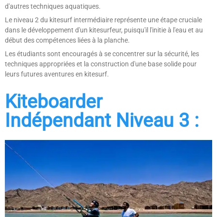
d'autres techniques aquatiques.
Le niveau 2 du kitesurf intermédiaire représente une étape cruciale
dans le développement d'un kitesurfeur, puisqu'il l'initie à l'eau et au
début des compétences liées à la planche.
Les étudiants sont encouragés à se concentrer sur la sécurité, les
techniques appropriées et la construction d'une base solide pour
leurs futures aventures en kitesurf.
Kiteboarder
Indépendant Niveau 3 :