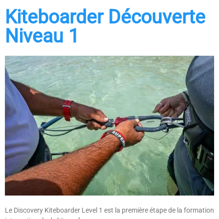
Kiteboarder Découverte
Niveau 1
Le Discovery Kiteboarder Level 1 est la première étape de la formation