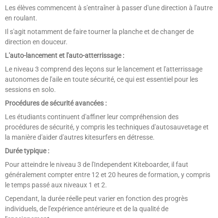
Les élèves commencent à s'entraîner à passer d'une direction à l'autre
en roulant.
Il s'agit notamment de faire tourner la planche et de changer de
direction en douceur.
L'auto-lancement et l'auto-atterrissage :
Le niveau 3 comprend des leçons sur le lancement et l'atterrissage
autonomes de l'aile en toute sécurité, ce qui est essentiel pour les
sessions en solo.
Procédures de sécurité avancées :
Les étudiants continuent d'affiner leur compréhension des
procédures de sécurité, y compris les techniques d'autosauvetage et
la manière d'aider d'autres kitesurfers en détresse.
Durée typique :
Pour atteindre le niveau 3 de l'Independent Kiteboarder, il faut
généralement compter entre 12 et 20 heures de formation, y compris
le temps passé aux niveaux 1 et 2.
Cependant, la durée réelle peut varier en fonction des progrès
individuels, de l'expérience antérieure et de la qualité de