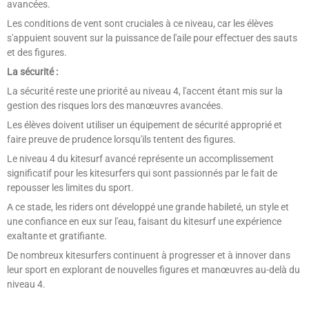
avancées.
Les conditions de vent sont cruciales à ce niveau, car les élèves
s'appuient souvent sur la puissance de l'aile pour effectuer des sauts
et des figures.
La sécurité :
La sécurité reste une priorité au niveau 4, l'accent étant mis sur la
gestion des risques lors des manœuvres avancées.
Les élèves doivent utiliser un équipement de sécurité approprié et
faire preuve de prudence lorsqu'ils tentent des figures.
Le niveau 4 du kitesurf avancé représente un accomplissement
significatif pour les kitesurfers qui sont passionnés par le fait de
repousser les limites du sport.
A ce stade, les riders ont développé une grande habileté, un style et
une confiance en eux sur l'eau, faisant du kitesurf une expérience
exaltante et gratifiante.
De nombreux kitesurfers continuent à progresser et à innover dans
leur sport en explorant de nouvelles figures et manœuvres au-delà du
niveau 4.