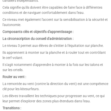
cavaliers indépendants.
Cela signifie qu'ils doivent être capables de faire face à différentes
conditions et de naviguer confortablement dans l'eau.
Ce niveau met également l'accent sur la sensibilisation à la sécurité et
l'autonomie.
Composants clés et objectifs d'apprentissage :
La circonscription du conseil d'administration :
Le niveau 3 permet aux élèves de s'initier à l'équitation sur planche.
Ils apprennent à monter sur la planche et à rouler tout en contrôlant
le cerf-volant.
Il s'agit notamment d'apprendre à monter à la fois sur les talons et
sur les orteils.
Rouler au vent :
La remontée au vent (contre la direction du vent) est une compétence
clé pour les kitesurfeurs.
Les élèves travaillent les techniques pour progresser au vent, ce qui
leur permet d'explorer des zones plus étendues dans l'eau.
Transitions :