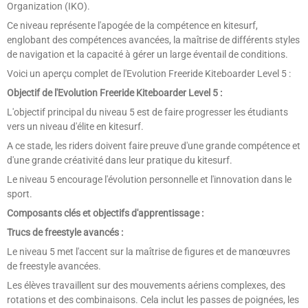
Organization (IKO).
Ce niveau représente l'apogée de la compétence en kitesurf,
englobant des compétences avancées, la maîtrise de différents styles
de navigation et la capacité à gérer un large éventail de conditions.
Voici un aperçu complet de l'Evolution Freeride Kiteboarder Level 5 :
Objectif de l'Evolution Freeride Kiteboarder Level 5 :
L'objectif principal du niveau 5 est de faire progresser les étudiants
vers un niveau d'élite en kitesurf.
A ce stade, les riders doivent faire preuve d'une grande compétence et
d'une grande créativité dans leur pratique du kitesurf.
Le niveau 5 encourage l'évolution personnelle et l'innovation dans le
sport.
Composants clés et objectifs d'apprentissage :
Trucs de freestyle avancés :
Le niveau 5 met l'accent sur la maîtrise de figures et de manœuvres
de freestyle avancées.
Les élèves travaillent sur des mouvements aériens complexes, des
rotations et des combinaisons. Cela inclut les passes de poignées, les