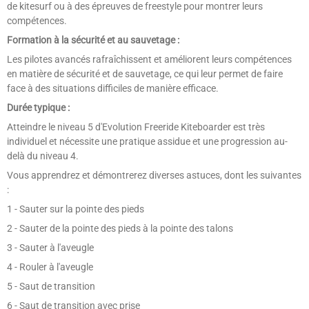
de kitesurf ou à des épreuves de freestyle pour montrer leurs
compétences.
Formation à la sécurité et au sauvetage :
Les pilotes avancés rafraîchissent et améliorent leurs compétences
en matière de sécurité et de sauvetage, ce qui leur permet de faire
face à des situations difficiles de manière efficace.
Durée typique :
Atteindre le niveau 5 d'Evolution Freeride Kiteboarder est très
individuel et nécessite une pratique assidue et une progression au-
delà du niveau 4.
Vous apprendrez et démontrerez diverses astuces, dont les suivantes
:
1 - Sauter sur la pointe des pieds
2 - Sauter de la pointe des pieds à la pointe des talons
3 - Sauter à l'aveugle
4 - Rouler à l'aveugle
5 - Saut de transition
6 - Saut de transition avec prise