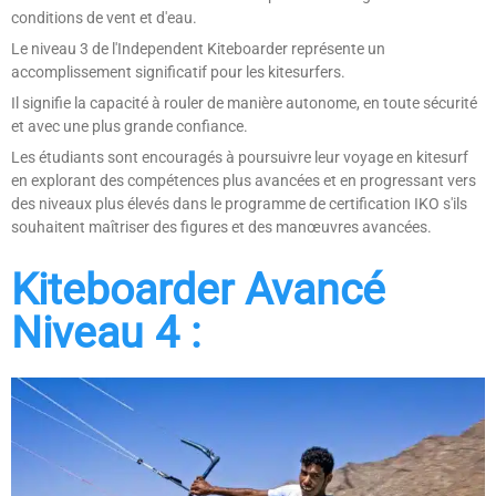
conditions de vent et d'eau.
Le niveau 3 de l'Independent Kiteboarder représente un
accomplissement significatif pour les kitesurfers.
Il signifie la capacité à rouler de manière autonome, en toute sécurité
et avec une plus grande confiance.
Les étudiants sont encouragés à poursuivre leur voyage en kitesurf
en explorant des compétences plus avancées et en progressant vers
des niveaux plus élevés dans le programme de certification IKO s'ils
souhaitent maîtriser des figures et des manœuvres avancées.
Kiteboarder Avancé
Niveau 4 :