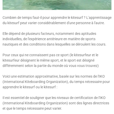
Combien de temps faut-il pour apprendre le kitesurf ? L'apprentissage
du kitesurf peut varier considérablement d'une personne à l'autre.
Elle dépend de plusieurs facteurs, notamment des aptitudes
individuelles, de l'expérience antérieure en matière de sports
nautiques et des conditions dans lesquelles se déroulent les cours.
Pour ceux qui ne connaissent pas ce sport (le kitesurfeur et le
kitesurfeur désignent le même sport, et le sport est désigné
différemment selon la partie du monde où vous vous trouvez)
Voici une estimation approximative, basée sur les normes de l'IKO
(International Kiteboarding Organization), du temps nécessaire pour
apprendre le kitesurf ou le kitesurf :
Il est essentiel de souligner que les niveaux de certification de l'IKO
(International Kiteboarding Organization) sont des lignes directrices
et que le temps nécessaire peut varier.