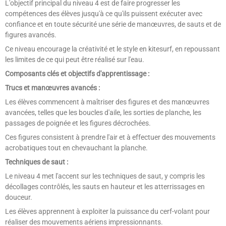
L'objectif principal du niveau 4 est de faire progresser les
compétences des élèves jusqu'à ce qu'ils puissent exécuter avec
confiance et en toute sécurité une série de manœuvres, de sauts et de
figures avancés.
Ce niveau encourage la créativité et le style en kitesurf, en repoussant
les limites de ce qui peut être réalisé sur l'eau.
Composants clés et objectifs d'apprentissage :
Trucs et manœuvres avancés :
Les élèves commencent à maîtriser des figures et des manœuvres
avancées, telles que les boucles d'aile, les sorties de planche, les
passages de poignée et les figures décrochées.
Ces figures consistent à prendre l'air et à effectuer des mouvements
acrobatiques tout en chevauchant la planche.
Techniques de saut :
Le niveau 4 met l'accent sur les techniques de saut, y compris les
décollages contrôlés, les sauts en hauteur et les atterrissages en
douceur.
Les élèves apprennent à exploiter la puissance du cerf-volant pour
réaliser des mouvements aériens impressionnants.