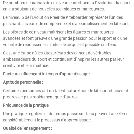
De nombreux coureurs de ce niveau contribuent à l'évolution du sport
en introduisant de nouvelles techniques et manœuvres.
Le niveau 5 de l'Evolution Freeride Kiteboarder représente l'un des
plus hauts niveaux de compétence et d'accomplissement en kitesurf.
Les pilotes de ce niveau maîtrisent les figures et manœuvres
avancées et font preuve d'une grande passion pour le sport et d'une
volonté de repousser les limites de ce qui est possible sur l'eau.
C'est une étape où les kitesurfeurs deviennent de véritables
ambassadeurs du sport et continuent d'inspirer les autres par leur
créativité et leur maîtrise.
Facteurs influençant le temps d'apprentissage :
Aptitude personnelle :
Certaines personnes ont un talent naturel pour le kitesurf et peuvent
progresser plus rapidement que d'autres.
Fréquence de la pratique :
Une pratique régulière et du temps passé sur l'eau peuvent accélérer
considérablement le processus d'apprentissage.
Qualité de l'enseignement :