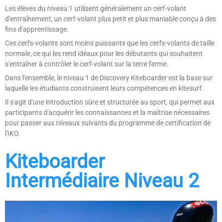
Les élèves du niveau 1 utilisent généralement un cerf-volant
d'entraînement, un cerf-volant plus petit et plus maniable conçu à des
fins d'apprentissage.
Ces cerfs-volants sont moins puissants que les cerfs-volants de taille
normale, ce qui les rend idéaux pour les débutants qui souhaitent
s'entraîner à contrôler le cerf-volant sur la terre ferme.
Dans l'ensemble, le niveau 1 de Discovery Kiteboarder est la base sur
laquelle les étudiants construisent leurs compétences en kitesurf.
Il s'agit d'une introduction sûre et structurée au sport, qui permet aux
participants d'acquérir les connaissances et la maîtrise nécessaires
pour passer aux niveaux suivants du programme de certification de
l'IKO.
Kiteboarder
Intermédiaire Niveau 2