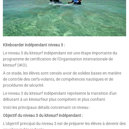
Kiteboarder indépendant niveau 3 :
Le niveau 3 du kitesurf indépendant est une étape importante du
programme de certification de l'Organisation internationale de
kitesurf (IKO).
À ce stade, les élèves sont censés avoir de solides bases en matière
de contrôle des cerfs-volants, de compétences nautiques et de
procédures de sécurité.
Le niveau 3 du kitesurf indépendant représente la transition d'un
débutant à un kitesurfeur plus compétent et plus confiant.
Voici les principaux détails concernant ce niveau :
Objectif du niveau 3 du kitesurf indépendant :
L'objectif principal du niveau 3 est de préparer les élèves à devenir des