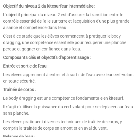
Objectif du niveau 2 du kitesurfeur intermédiaire :
L'objectif principal du niveau 2 est d'assurer la transition entre le
contrôle essentiel de l'aile sur terre et l'acquisition d'une plus grande
aisance et compétence dans l'eau.
C'est à ce stade que les élèves commencent à pratiquer le body
dragging, une compétence essentielle pour récupérer une planche
perdue et gagner en confiance dans l'eau.
Composants clés et objectifs d'apprentissage :
Entrée et sortie de l'eau :
Les élèves apprennent à entrer et à sortir de l'eau avec leur cerf-volant
en toute sécurité.
Traînée de corps :
Le body dragging est une compétence fondamentale en kitesurf.
Il s'agit d'utiliser la puissance du cerf-volant pour se déplacer sur l'eau
sans planche.
Les élèves pratiquent diverses techniques de traînée de corps, y
compris la traînée de corps en amont et en aval du vent.
Relance de l'eau :