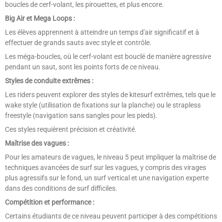
boucles de cerf-volant, les pirouettes, et plus encore.
Big Air et Mega Loops :
Les élèves apprennent à atteindre un temps d'air significatif et à
effectuer de grands sauts avec style et contrôle.
Les méga-boucles, où le cerf-volant est bouclé de manière agressive
pendant un saut, sont les points forts de ce niveau.
Styles de conduite extrêmes :
Les riders peuvent explorer des styles de kitesurf extrêmes, tels que le
wake style (utilisation de fixations sur la planche) ou le strapless
freestyle (navigation sans sangles pour les pieds).
Ces styles requièrent précision et créativité.
Maîtrise des vagues :
Pour les amateurs de vagues, le niveau 5 peut impliquer la maîtrise de
techniques avancées de surf sur les vagues, y compris des virages
plus agressifs sur le fond, un surf vertical et une navigation experte
dans des conditions de surf difficiles.
Compétition et performance :
Certains étudiants de ce niveau peuvent participer à des compétitions