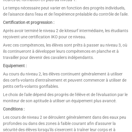
Le temps nécessaire peut varier en fonction des progrès individuels,
de l'aisance dans l'eau et de l'expérience préalable du contrôle de l'aile.
Certification et progression :
Après avoir terminé le niveau 2 de kitesurf intermédiaire, les étudiants
reçoivent une certification IKO pour ce niveau.
Avec ces compétences, les élèves sont prêts à passer au niveau 3, où
ils continueront à développer leurs compétences en planche et à
travailler pour devenir des cavaliers indépendants.
Equipement :
Au cours du niveau 2, les élèves continuent généralement à utiliser
des cerfs-volants d'entraînement et peuvent commencer à utiliser de
petits cerfs-volants gonflables.
Le choix de l'aile dépend des progrès de l'élève et de l'évaluation par le
moniteur de son aptitude à utiliser un équipement plus avancé.
Conditions :
Les cours de niveau 2 se déroulent généralement dans des eaux peu
profondes ou dans des zones à faible courant afin d'assurer la
sécurité des élèves lorsqu'ils s'exercent à traîner leur corps et à