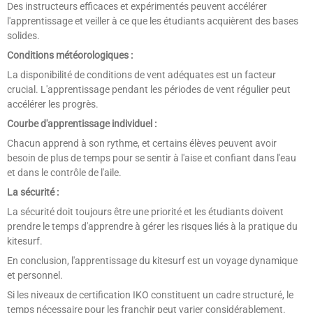
Des instructeurs efficaces et expérimentés peuvent accélérer
l'apprentissage et veiller à ce que les étudiants acquièrent des bases
solides.
Conditions météorologiques :
La disponibilité de conditions de vent adéquates est un facteur
crucial. L'apprentissage pendant les périodes de vent régulier peut
accélérer les progrès.
Courbe d'apprentissage individuel :
Chacun apprend à son rythme, et certains élèves peuvent avoir
besoin de plus de temps pour se sentir à l'aise et confiant dans l'eau
et dans le contrôle de l'aile.
La sécurité :
La sécurité doit toujours être une priorité et les étudiants doivent
prendre le temps d'apprendre à gérer les risques liés à la pratique du
kitesurf.
En conclusion, l'apprentissage du kitesurf est un voyage dynamique
et personnel.
Si les niveaux de certification IKO constituent un cadre structuré, le
temps nécessaire pour les franchir peut varier considérablement.