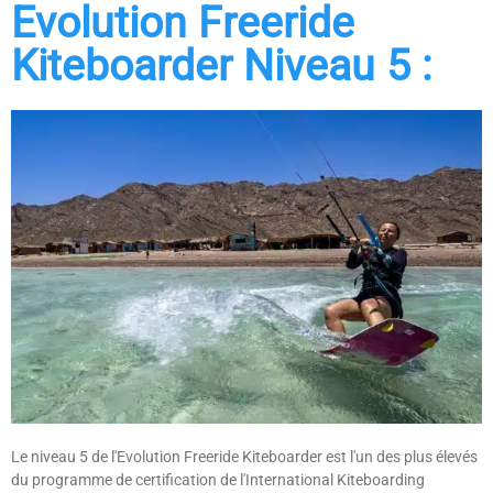
Evolution Freeride
Kiteboarder Niveau 5 :
Le niveau 5 de l'Evolution Freeride Kiteboarder est l'un des plus élevés
du programme de certification de l'International Kiteboarding