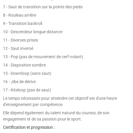
7 - Saut de transition sur la pointe des pieds
8 - Rouleau arrière
9 - Transition backroll
10 - Descendeur longue distance
11 - Diverses prises
12 - Saut inversé
13 - Pop (pas de mouvement de cerf-volant)
14 - Diapositive sombre
15 - Downloop (sans saut)
16 - Jibe de dérive
17 - Kiteloop (pas de saut)
Le temps nécessaire pour atteindre cet objectif est d'une heure
d'enseignement par compétence.
Elle dépend également du talent naturel du coureur, de son
engagement et de sa passion pour le sport.
Certification et progression :