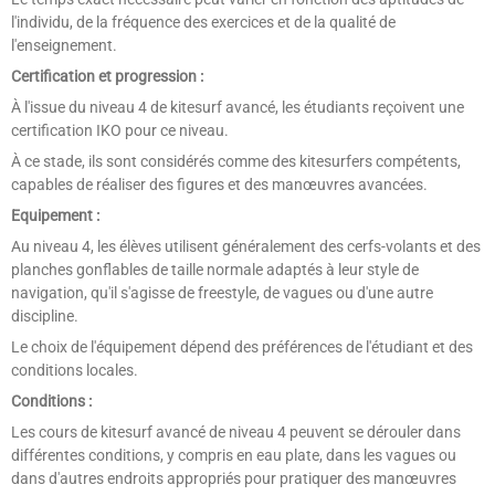
l'individu, de la fréquence des exercices et de la qualité de
l'enseignement.
Certification et progression :
À l'issue du niveau 4 de kitesurf avancé, les étudiants reçoivent une
certification IKO pour ce niveau.
À ce stade, ils sont considérés comme des kitesurfers compétents,
capables de réaliser des figures et des manœuvres avancées.
Equipement :
Au niveau 4, les élèves utilisent généralement des cerfs-volants et des
planches gonflables de taille normale adaptés à leur style de
navigation, qu'il s'agisse de freestyle, de vagues ou d'une autre
discipline.
Le choix de l'équipement dépend des préférences de l'étudiant et des
conditions locales.
Conditions :
Les cours de kitesurf avancé de niveau 4 peuvent se dérouler dans
différentes conditions, y compris en eau plate, dans les vagues ou
dans d'autres endroits appropriés pour pratiquer des manœuvres