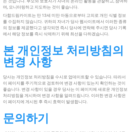
는 것입니다. 부모와 보호자가 자녀의 온라인 활동을 관찰하고, 참여하
며, 모니터링하고 지도하는 것이 좋습니다.
다합드림카이트는 만 13세 미만 아동으로부터 고의로 개인 식별 정보
를 수집하지 않습니다. 귀하의 자녀가 당사 웹사이트에서 이러한 종류
의 정보를 제공했다고 생각되면 즉시 당사에 연락해 주시면 당사 기록
에서 해당 정보를 즉시 삭제하기 위해 최선을 다하겠습니다.
본 개인정보 처리방침의
변경 사항
당사는 개인정보 처리방침을 수시로 업데이트할 수 있습니다. 따라서
이 페이지를 주기적으로 검토하여 변경 사항이 있는지 확인하는 것이
좋습니다. 변경 사항이 있을 경우 당사는 이 페이지에 새로운 개인정보
처리방침을 게시하여 변경 사항을 알려드립니다. 이러한 변경 사항은
이 페이지에 게시된 후 즉시 효력이 발생합니다.
문의하기