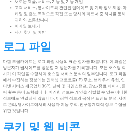
새로운 제품, 서비스, 기능 및 기능 개발
고객 서비스, 웹사이트와 관련된 업데이트 및 기타 정보 제공, 마
케팅 및 홍보 목적으로 직접 또는 당사의 파트너 중 하나를 통해
귀하와 소통합니다.
이메일 보내기
사기 찾기 및 예방
로그 파일
다합 드림카이트는 로그 파일 사용의 표준 절차를 따릅니다. 이 파일은
방문자가 웹사이트를 방문할 때 방문자를 기록합니다. 모든 호스팅 회
사가 이 작업을 수행하며 호스팅 서비스 분석의 일부입니다. 로그 파일
에서 수집하는 정보에는 인터넷 프로토콜(IP) 주소, 브라우저 유형, 인
터넷 서비스 제공업체(ISP), 날짜 및 타임스탬프, 참조/종료 페이지, 클
릭 횟수 등이 포함됩니다. 이러한 정보는 개인을 식별할 수 있는 어떠한
정보에도 연결되지 않습니다. 이러한 정보의 목적은 트렌드 분석, 사이
트 관리, 웹사이트에서의 사용자 이동 추적, 인구통계학적 정보 수집을
위한 것입니다.
쿠키 및 웹 비콘