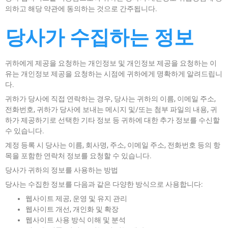
의하고 해당 약관에 동의하는 것으로 간주됩니다.
당사가 수집하는 정보
귀하에게 제공을 요청하는 개인정보 및 개인정보 제공을 요청하는 이
유는 개인정보 제공을 요청하는 시점에 귀하에게 명확하게 알려드립니
다.
귀하가 당사에 직접 연락하는 경우, 당사는 귀하의 이름, 이메일 주소,
전화번호, 귀하가 당사에 보내는 메시지 및/또는 첨부 파일의 내용, 귀
하가 제공하기로 선택한 기타 정보 등 귀하에 대한 추가 정보를 수신할
수 있습니다.
계정 등록 시 당사는 이름, 회사명, 주소, 이메일 주소, 전화번호 등의 항
목을 포함한 연락처 정보를 요청할 수 있습니다.
당사가 귀하의 정보를 사용하는 방법
당사는 수집한 정보를 다음과 같은 다양한 방식으로 사용합니다:
웹사이트 제공, 운영 및 유지 관리
웹사이트 개선, 개인화 및 확장
웹사이트 사용 방식 이해 및 분석