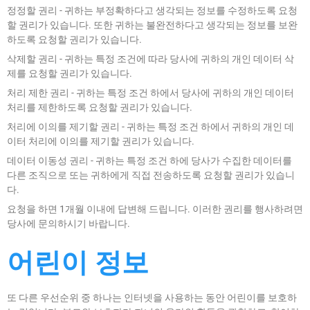
정정할 권리 - 귀하는 부정확하다고 생각되는 정보를 수정하도록 요청
할 권리가 있습니다. 또한 귀하는 불완전하다고 생각되는 정보를 보완
하도록 요청할 권리가 있습니다.
삭제할 권리 - 귀하는 특정 조건에 따라 당사에 귀하의 개인 데이터 삭
제를 요청할 권리가 있습니다.
처리 제한 권리 - 귀하는 특정 조건 하에서 당사에 귀하의 개인 데이터
처리를 제한하도록 요청할 권리가 있습니다.
처리에 이의를 제기할 권리 - 귀하는 특정 조건 하에서 귀하의 개인 데
이터 처리에 이의를 제기할 권리가 있습니다.
데이터 이동성 권리 - 귀하는 특정 조건 하에 당사가 수집한 데이터를
다른 조직으로 또는 귀하에게 직접 전송하도록 요청할 권리가 있습니
다.
요청을 하면 1개월 이내에 답변해 드립니다. 이러한 권리를 행사하려면
당사에 문의하시기 바랍니다.
어린이 정보
또 다른 우선순위 중 하나는 인터넷을 사용하는 동안 어린이를 보호하