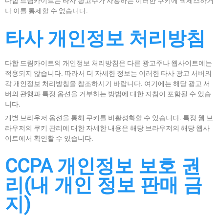
다합 드림카이트는 타사 광고주가 사용하는 이러한 쿠키에 액세스하거
나 이를 통제할 수 없습니다.
타사 개인정보 처리방침
다합 드림카이트의 개인정보 처리방침은 다른 광고주나 웹사이트에는
적용되지 않습니다. 따라서 더 자세한 정보는 이러한 타사 광고 서버의
각 개인정보 처리방침을 참조하시기 바랍니다. 여기에는 해당 광고 서
버의 관행과 특정 옵션을 거부하는 방법에 대한 지침이 포함될 수 있습
니다.
개별 브라우저 옵션을 통해 쿠키를 비활성화할 수 있습니다. 특정 웹 브
라우저의 쿠키 관리에 대한 자세한 내용은 해당 브라우저의 해당 웹사
이트에서 확인할 수 있습니다.
CCPA 개인정보 보호 권
리(내 개인 정보 판매 금
지)