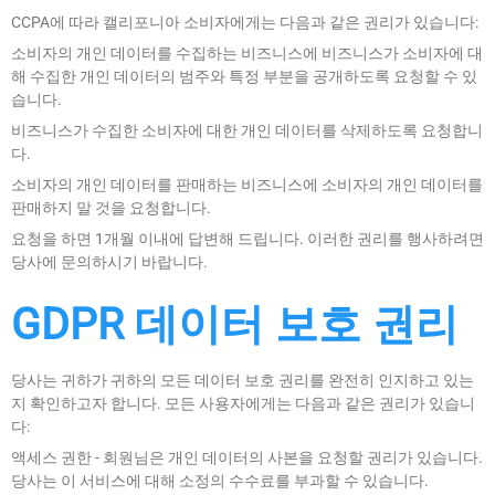
CCPA에 따라 캘리포니아 소비자에게는 다음과 같은 권리가 있습니다:
소비자의 개인 데이터를 수집하는 비즈니스에 비즈니스가 소비자에 대
해 수집한 개인 데이터의 범주와 특정 부분을 공개하도록 요청할 수 있
습니다.
비즈니스가 수집한 소비자에 대한 개인 데이터를 삭제하도록 요청합니
다.
소비자의 개인 데이터를 판매하는 비즈니스에 소비자의 개인 데이터를
판매하지 말 것을 요청합니다.
요청을 하면 1개월 이내에 답변해 드립니다. 이러한 권리를 행사하려면
당사에 문의하시기 바랍니다.
GDPR 데이터 보호 권리
당사는 귀하가 귀하의 모든 데이터 보호 권리를 완전히 인지하고 있는
지 확인하고자 합니다. 모든 사용자에게는 다음과 같은 권리가 있습니
다:
액세스 권한 - 회원님은 개인 데이터의 사본을 요청할 권리가 있습니다.
당사는 이 서비스에 대해 소정의 수수료를 부과할 수 있습니다.