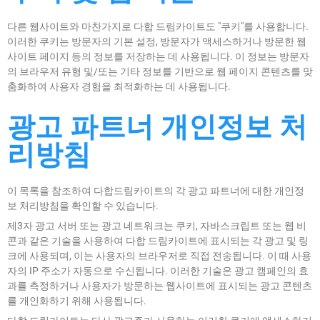
다른 웹사이트와 마찬가지로 다합 드림카이트도 "쿠키"를 사용합니다.
이러한 쿠키는 방문자의 기본 설정, 방문자가 액세스하거나 방문한 웹
사이트 페이지 등의 정보를 저장하는 데 사용됩니다. 이 정보는 방문자
의 브라우저 유형 및/또는 기타 정보를 기반으로 웹 페이지 콘텐츠를 맞
춤화하여 사용자 경험을 최적화하는 데 사용됩니다.
광고 파트너 개인정보 처
리방침
이 목록을 참조하여 다합드림카이트의 각 광고 파트너에 대한 개인정
보 처리방침을 확인할 수 있습니다.
제3자 광고 서버 또는 광고 네트워크는 쿠키, 자바스크립트 또는 웹 비
콘과 같은 기술을 사용하여 다합 드림카이트에 표시되는 각 광고 및 링
크에 사용되며, 이는 사용자의 브라우저로 직접 전송됩니다. 이 때 사용
자의 IP 주소가 자동으로 수신됩니다. 이러한 기술은 광고 캠페인의 효
과를 측정하거나 사용자가 방문하는 웹사이트에 표시되는 광고 콘텐츠
를 개인화하기 위해 사용됩니다.