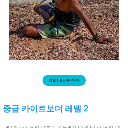
레벨 1 코스 예약하기
중급 카이트보더 레벨 2
IKO 중급 카이트보더 레벨 2 과정은 IKO 디스커버리 카이트보더 레