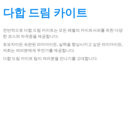
다합 드림 카이트
전반적으로 다합 드림 카이트는 모든 레벨의 카이트서퍼를 위한 다양
한 코스와 자격증을 제공합니다.
초보자이든 숙련된 라이더이든, 실력을 향상시키고 싶은 라이더이든,
저희는 여러분에게 무언가를 제공합니다.
다합 드림 카이트 팀이 여러분을 만나기를 고대합니다.