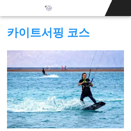
카이트서핑 학교
뉴스
숙박 시설
문의하기
쇼핑
카이트서핑 코스