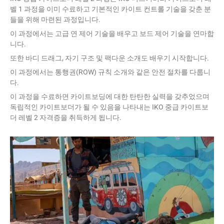
벨 1 과정을 이미 수료하고 기본적인 카이트 컨트롤 기술을 갖춘 분
들을 위해 마련된 과정입니다.
이 과정에서는 고급 연 제어 기술을 배우고 보드 제어 기술을 연마합
니다.
또한 바디 드래그, 자기 구조 및 팩다운 소개도 배우기 시작합니다.
이 과정에서는 통행권(ROW) 규칙 소개와 같은 안전 절차를 다룹니
다.
이 과정을 수료하면 카이트보딩에 대한 탄탄한 실력을 갖추었으며
독립적인 카이트보더가 될 수 있음을 나타내는 IKO 중급 카이트보
더 레벨 2 자격증을 취득하게 됩니다.