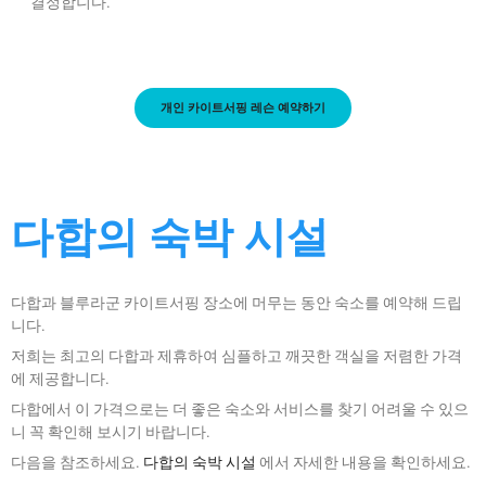
결정합니다.
개인 카이트서핑 레슨 예약하기
다합의 숙박 시설
다합과 블루라군 카이트서핑 장소에 머무는 동안 숙소를 예약해 드립
니다.
저희는 최고의 다합과 제휴하여 심플하고 깨끗한 객실을 저렴한 가격
에 제공합니다.
다합에서 이 가격으로는 더 좋은 숙소와 서비스를 찾기 어려울 수 있으
니 꼭 확인해 보시기 바랍니다.
다음을 참조하세요.
다합의 숙박 시설
에서 자세한 내용을 확인하세요.