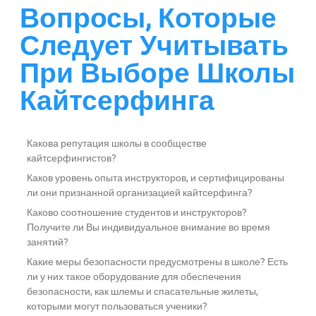
Вопросы, Которые
Следует Учитывать
При Выборе Школы
Кайтсерфинга
Какова репутация школы в сообществе
кайтсерфингистов?
Каков уровень опыта инструкторов, и сертифицированы
ли они признанной организацией кайтсерфинга?
Каково соотношение студентов и инструкторов?
Получите ли Вы индивидуальное внимание во время
занятий?
Какие меры безопасности предусмотрены в школе? Есть
ли у них такое оборудование для обеспечения
безопасности, как шлемы и спасательные жилеты,
которыми могут пользоваться ученики?