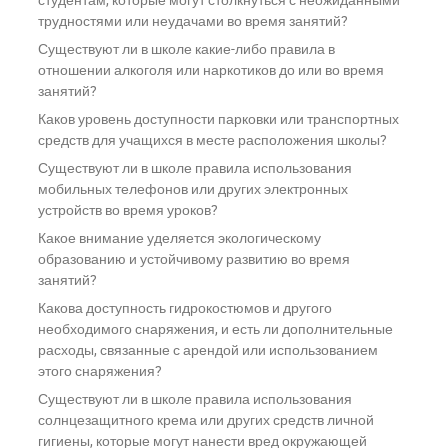
студентам, которые могут столкнуться с неожиданными
трудностями или неудачами во время занятий?
Существуют ли в школе какие-либо правила в
отношении алкоголя или наркотиков до или во время
занятий?
Каков уровень доступности парковки или транспортных
средств для учащихся в месте расположения школы?
Существуют ли в школе правила использования
мобильных телефонов или других электронных
устройств во время уроков?
Какое внимание уделяется экологическому
образованию и устойчивому развитию во время
занятий?
Какова доступность гидрокостюмов и другого
необходимого снаряжения, и есть ли дополнительные
расходы, связанные с арендой или использованием
этого снаряжения?
Существуют ли в школе правила использования
солнцезащитного крема или других средств личной
гигиены, которые могут нанести вред окружающей