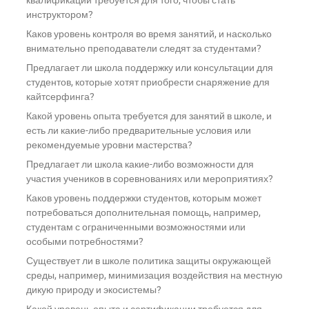
квалификации требуется для того, чтобы стать
инструктором?
Каков уровень контроля во время занятий, и насколько
внимательно преподаватели следят за студентами?
Предлагает ли школа поддержку или консультации для
студентов, которые хотят приобрести снаряжение для
кайтсерфинга?
Какой уровень опыта требуется для занятий в школе, и
есть ли какие-либо предварительные условия или
рекомендуемые уровни мастерства?
Предлагает ли школа какие-либо возможности для
участия учеников в соревнованиях или мероприятиях?
Каков уровень поддержки студентов, которым может
потребоваться дополнительная помощь, например,
студентам с ограниченными возможностями или
особыми потребностями?
Существует ли в школе политика защиты окружающей
среды, например, минимизация воздействия на местную
дикую природу и экосистемы?