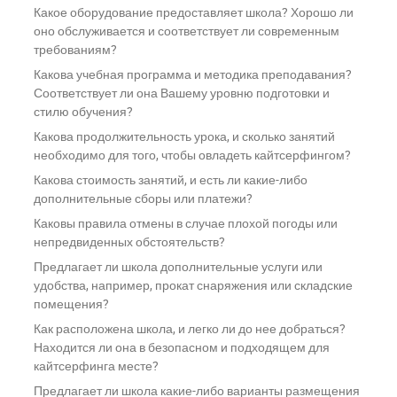
Какое оборудование предоставляет школа? Хорошо ли
оно обслуживается и соответствует ли современным
требованиям?
Какова учебная программа и методика преподавания?
Соответствует ли она Вашему уровню подготовки и
стилю обучения?
Какова продолжительность урока, и сколько занятий
необходимо для того, чтобы овладеть кайтсерфингом?
Какова стоимость занятий, и есть ли какие-либо
дополнительные сборы или платежи?
Каковы правила отмены в случае плохой погоды или
непредвиденных обстоятельств?
Предлагает ли школа дополнительные услуги или
удобства, например, прокат снаряжения или складские
помещения?
Как расположена школа, и легко ли до нее добраться?
Находится ли она в безопасном и подходящем для
кайтсерфинга месте?
Предлагает ли школа какие-либо варианты размещения