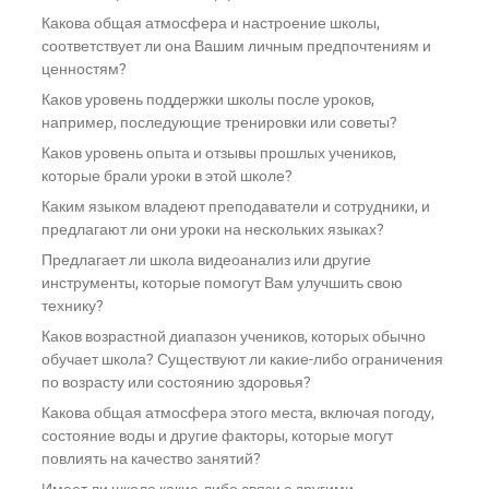
Какова общая атмосфера и настроение школы,
соответствует ли она Вашим личным предпочтениям и
ценностям?
Каков уровень поддержки школы после уроков,
например, последующие тренировки или советы?
Каков уровень опыта и отзывы прошлых учеников,
которые брали уроки в этой школе?
Каким языком владеют преподаватели и сотрудники, и
предлагают ли они уроки на нескольких языках?
Предлагает ли школа видеоанализ или другие
инструменты, которые помогут Вам улучшить свою
технику?
Каков возрастной диапазон учеников, которых обычно
обучает школа? Существуют ли какие-либо ограничения
по возрасту или состоянию здоровья?
Какова общая атмосфера этого места, включая погоду,
состояние воды и другие факторы, которые могут
повлиять на качество занятий?