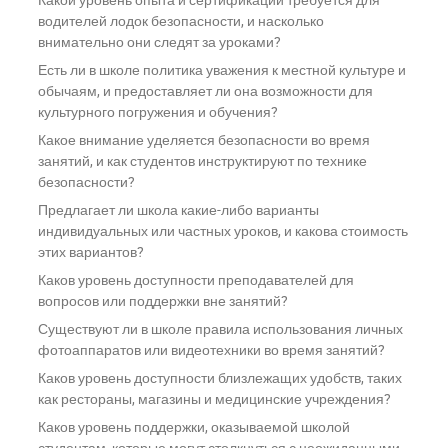
Какой уровень опыта и сертификации требуется для
водителей лодок безопасности, и насколько
внимательно они следят за уроками?
Есть ли в школе политика уважения к местной культуре и
обычаям, и предоставляет ли она возможности для
культурного погружения и обучения?
Какое внимание уделяется безопасности во время
занятий, и как студентов инструктируют по технике
безопасности?
Предлагает ли школа какие-либо варианты
индивидуальных или частных уроков, и какова стоимость
этих вариантов?
Каков уровень доступности преподавателей для
вопросов или поддержки вне занятий?
Существуют ли в школе правила использования личных
фотоаппаратов или видеотехники во время занятий?
Каков уровень доступности близлежащих удобств, таких
как рестораны, магазины и медицинские учреждения?
Каков уровень поддержки, оказываемой школой