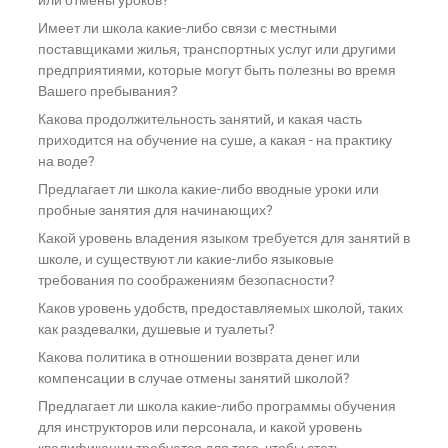
или отмены уроков?
Имеет ли школа какие-либо связи с местными
поставщиками жилья, транспортных услуг или другими
предприятиями, которые могут быть полезны во время
Вашего пребывания?
Какова продолжительность занятий, и какая часть
приходится на обучение на суше, а какая - на практику
на воде?
Предлагает ли школа какие-либо вводные уроки или
пробные занятия для начинающих?
Какой уровень владения языком требуется для занятий в
школе, и существуют ли какие-либо языковые
требования по соображениям безопасности?
Каков уровень удобств, предоставляемых школой, таких
как раздевалки, душевые и туалеты?
Какова политика в отношении возврата денег или
компенсации в случае отмены занятий школой?
Предлагает ли школа какие-либо программы обучения
для инструкторов или персонала, и какой уровень