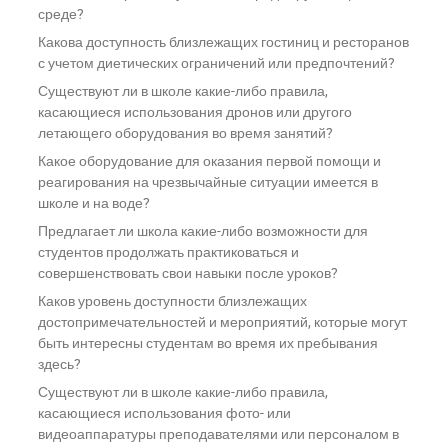
среде?
Какова доступность близлежащих гостиниц и ресторанов
с учетом диетических ограничений или предпочтений?
Существуют ли в школе какие-либо правила,
касающиеся использования дронов или другого
летающего оборудования во время занятий?
Какое оборудование для оказания первой помощи и
реагирования на чрезвычайные ситуации имеется в
школе и на воде?
Предлагает ли школа какие-либо возможности для
студентов продолжать практиковаться и
совершенствовать свои навыки после уроков?
Каков уровень доступности близлежащих
достопримечательностей и мероприятий, которые могут
быть интересны студентам во время их пребывания
здесь?
Существуют ли в школе какие-либо правила,
касающиеся использования фото- или
видеоаппаратуры преподавателями или персоналом в