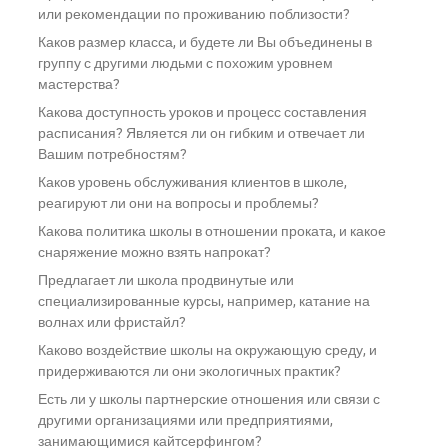
или рекомендации по проживанию поблизости?
Каков размер класса, и будете ли Вы объединены в
группу с другими людьми с похожим уровнем
мастерства?
Какова доступность уроков и процесс составления
расписания? Является ли он гибким и отвечает ли
Вашим потребностям?
Каков уровень обслуживания клиентов в школе,
реагируют ли они на вопросы и проблемы?
Какова политика школы в отношении проката, и какое
снаряжение можно взять напрокат?
Предлагает ли школа продвинутые или
специализированные курсы, например, катание на
волнах или фристайл?
Каково воздействие школы на окружающую среду, и
придерживаются ли они экологичных практик?
Есть ли у школы партнерские отношения или связи с
другими организациями или предприятиями,
занимающимися кайтсерфингом?