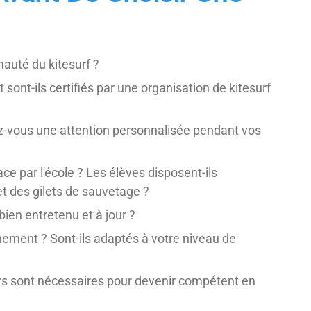
nauté du kitesurf ?
 sont-ils certifiés par une organisation de kitesurf
rez-vous une attention personnalisée pendant vos
ce par l'école ? Les élèves disposent-ils
t des gilets de sauvetage ?
 bien entretenu et à jour ?
ement ? Sont-ils adaptés à votre niveau de
urs sont nécessaires pour devenir compétent en