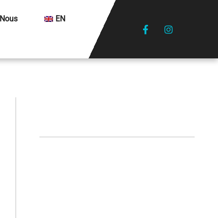
 Nous
EN