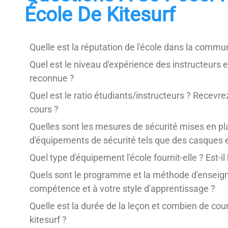
École De Kitesurf
Quelle est la réputation de l'école dans la commu
Quel est le niveau d'expérience des instructeurs et
reconnue ?
Quel est le ratio étudiants/instructeurs ? Recev
cours ?
Quelles sont les mesures de sécurité mises en pla
d'équipements de sécurité tels que des casques e
Quel type d'équipement l'école fournit-elle ? Est-il
Quels sont le programme et la méthode d'enseign
compétence et à votre style d'apprentissage ?
Quelle est la durée de la leçon et combien de co
kitesurf ?