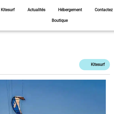
 Kitesurf
Actualités
Hébergement
Contactez
Boutique
Kitesurf