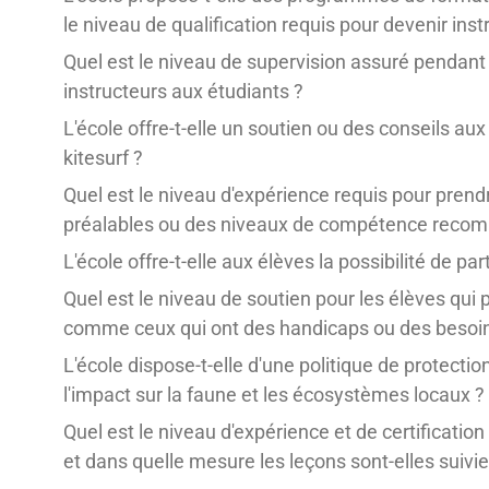
le niveau de qualification requis pour devenir inst
Quel est le niveau de supervision assuré pendant l
instructeurs aux étudiants ?
L'école offre-t-elle un soutien ou des conseils au
kitesurf ?
Quel est le niveau d'expérience requis pour prendre
préalables ou des niveaux de compétence reco
L'école offre-t-elle aux élèves la possibilité de 
Quel est le niveau de soutien pour les élèves qui
comme ceux qui ont des handicaps ou des besoins
L'école dispose-t-elle d'une politique de protect
l'impact sur la faune et les écosystèmes locaux ?
Quel est le niveau d'expérience et de certificatio
et dans quelle mesure les leçons sont-elles suivie