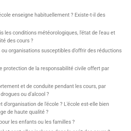
école enseigne habituellement ? Existe-t-il des
s les conditions météorologiques, l'état de l'eau et
lité des cours ?
s ou organisations susceptibles d'offrir des réductions
protection de la responsabilité civile offert par
ortement et de conduite pendant les cours, par
drogues ou d'alcool ?
d'organisation de l'école ? L'école est-elle bien
ge de haute qualité ?
our les enfants ou les familles ?