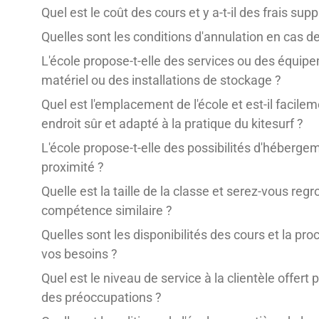
Quel est le coût des cours et y a-t-il des frais su
Quelles sont les conditions d'annulation en cas
L'école propose-t-elle des services ou des équip
matériel ou des installations de stockage ?
Quel est l'emplacement de l'école et est-il facilem
endroit sûr et adapté à la pratique du kitesurf ?
L'école propose-t-elle des possibilités d'héber
proximité ?
Quelle est la taille de la classe et serez-vous r
compétence similaire ?
Quelles sont les disponibilités des cours et la pr
vos besoins ?
Quel est le niveau de service à la clientèle offert p
des préoccupations ?