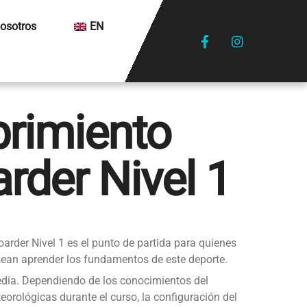
osotros
EN
rimiento
rder Nivel 1
oarder Nivel 1 es el punto de partida para quienes
desean aprender los fundamentos de este deporte.
edia. Dependiendo de los conocimientos del
orológicas durante el curso, la configuración del