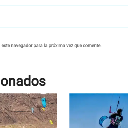
n este navegador para la próxima vez que comente.
ionados