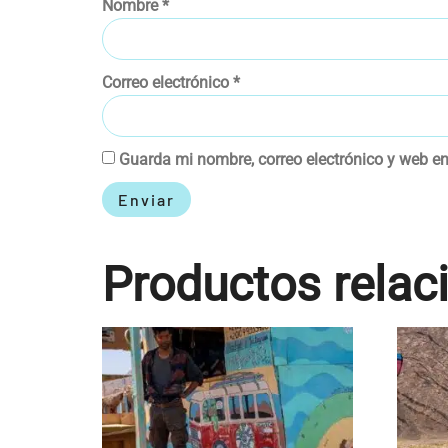
Nombre
*
Correo electrónico
*
Guarda mi nombre, correo electrónico y web e
Productos relac