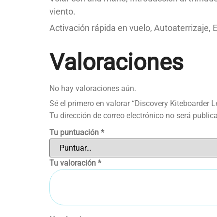
viento.
Activación rápida en vuelo, Autoaterrizaje, 
Valoraciones
No hay valoraciones aún.
Sé el primero en valorar “Discovery Kiteboarder L
Tu dirección de correo electrónico no será public
Tu puntuación
*
Tu valoración
*