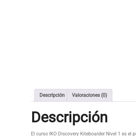
Descripción
Valoraciones (0)
Descripción
El curso IKO Discovery Kiteboarder Nivel 1 es el 