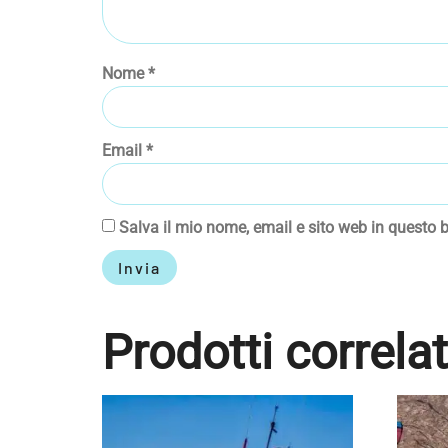
Nome
*
Email
*
Salva il mio nome, email e sito web in questo
Prodotti correlat