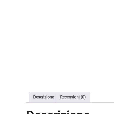
Descrizione
Recensioni (0)