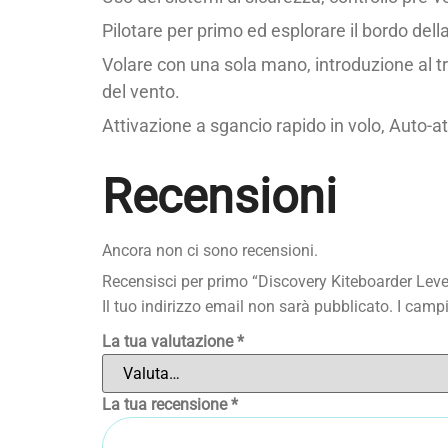
Pilotare per primo ed esplorare il bordo della
Volare con una sola mano, introduzione al tri
del vento.
Attivazione a sgancio rapido in volo, Auto-a
Recensioni
Ancora non ci sono recensioni.
Recensisci per primo “Discovery Kiteboarder Leve
Il tuo indirizzo email non sarà pubblicato.
I campi
La tua valutazione
*
La tua recensione
*