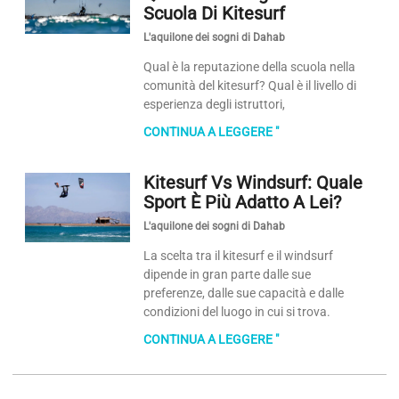
Scuola Di Kitesurf
L'aquilone dei sogni di Dahab
Qual è la reputazione della scuola nella
comunità del kitesurf? Qual è il livello di
esperienza degli istruttori,
CONTINUA A LEGGERE "
Kitesurf Vs Windsurf: Quale
Sport È Più Adatto A Lei?
L'aquilone dei sogni di Dahab
La scelta tra il kitesurf e il windsurf
dipende in gran parte dalle sue
preferenze, dalle sue capacità e dalle
condizioni del luogo in cui si trova.
CONTINUA A LEGGERE "