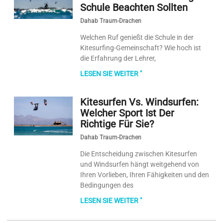
Schule Beachten Sollten
Dahab Traum-Drachen
Welchen Ruf genießt die Schule in der
Kitesurfing-Gemeinschaft? Wie hoch ist
die Erfahrung der Lehrer,
LESEN SIE WEITER "
Kitesurfen Vs. Windsurfen:
Welcher Sport Ist Der
Richtige Für Sie?
Dahab Traum-Drachen
Die Entscheidung zwischen Kitesurfen
und Windsurfen hängt weitgehend von
Ihren Vorlieben, Ihren Fähigkeiten und den
Bedingungen des
LESEN SIE WEITER "