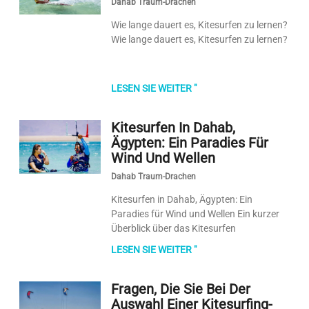
Dahab Traum-Drachen
Wie lange dauert es, Kitesurfen zu lernen?
Wie lange dauert es, Kitesurfen zu lernen?
LESEN SIE WEITER "
Kitesurfen In Dahab,
Ägypten: Ein Paradies Für
Wind Und Wellen
Dahab Traum-Drachen
Kitesurfen in Dahab, Ägypten: Ein
Paradies für Wind und Wellen Ein kurzer
Überblick über das Kitesurfen
LESEN SIE WEITER "
Fragen, Die Sie Bei Der
Auswahl Einer Kitesurfing-