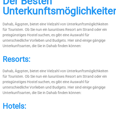
Der Besten
Unterkunftsmöglichkeite
Dahab, Ägypten, bietet eine Vielzahl von Unterkunftsmöglichkeiten
für Touristen. Ob Sie nun ein luxuriöses Resort am Strand oder ein
preisgünstiges Hostel suchen, es gibt eine Auswahl für
unterschiedliche Vorlieben und Budgets. Hier sind einige gängige
Unterkunftsarten, die Sie in Dahab finden können:
Resorts:
Dahab, Ägypten, bietet eine Vielzahl von Unterkunftsmöglichkeiten
für Touristen. Ob Sie nun ein luxuriöses Resort am Strand oder ein
preisgünstiges Hostel suchen, es gibt eine Auswahl für
unterschiedliche Vorlieben und Budgets. Hier sind einige gängige
Unterkunftsarten, die Sie in Dahab finden können:
Hotels: