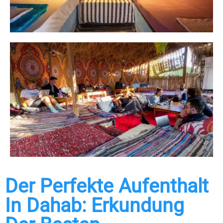
Der Perfekte Aufenthalt
In Dahab: Erkundung