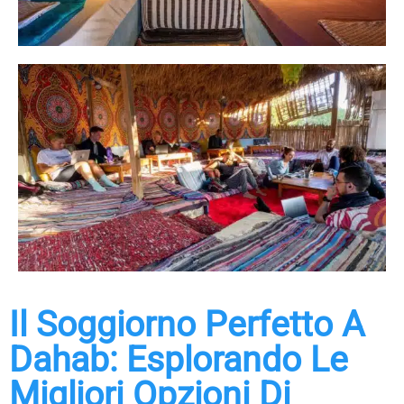
Il Soggiorno Perfetto A
Dahab: Esplorando Le
Migliori Opzioni Di