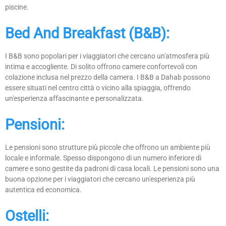
piscine.
Bed And Breakfast (B&B):
I B&B sono popolari per i viaggiatori che cercano un'atmosfera più
intima e accogliente. Di solito offrono camere confortevoli con
colazione inclusa nel prezzo della camera. I B&B a Dahab possono
essere situati nel centro città o vicino alla spiaggia, offrendo
un'esperienza affascinante e personalizzata.
Pensioni:
Le pensioni sono strutture più piccole che offrono un ambiente più
locale e informale. Spesso dispongono di un numero inferiore di
camere e sono gestite da padroni di casa locali. Le pensioni sono una
buona opzione per i viaggiatori che cercano un'esperienza più
autentica ed economica.
Ostelli: