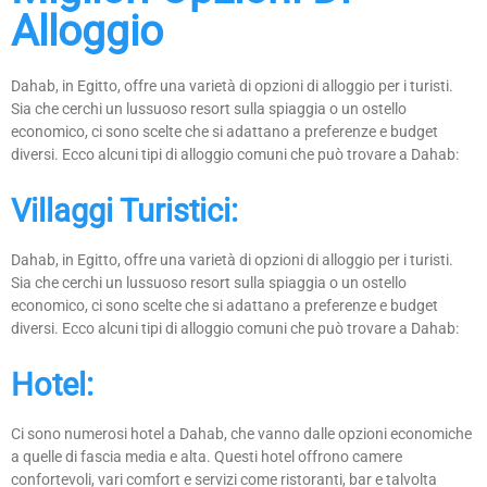
Alloggio
Dahab, in Egitto, offre una varietà di opzioni di alloggio per i turisti.
Sia che cerchi un lussuoso resort sulla spiaggia o un ostello
economico, ci sono scelte che si adattano a preferenze e budget
diversi. Ecco alcuni tipi di alloggio comuni che può trovare a Dahab:
Villaggi Turistici:
Dahab, in Egitto, offre una varietà di opzioni di alloggio per i turisti.
Sia che cerchi un lussuoso resort sulla spiaggia o un ostello
economico, ci sono scelte che si adattano a preferenze e budget
diversi. Ecco alcuni tipi di alloggio comuni che può trovare a Dahab:
Hotel:
Ci sono numerosi hotel a Dahab, che vanno dalle opzioni economiche
a quelle di fascia media e alta. Questi hotel offrono camere
confortevoli, vari comfort e servizi come ristoranti, bar e talvolta