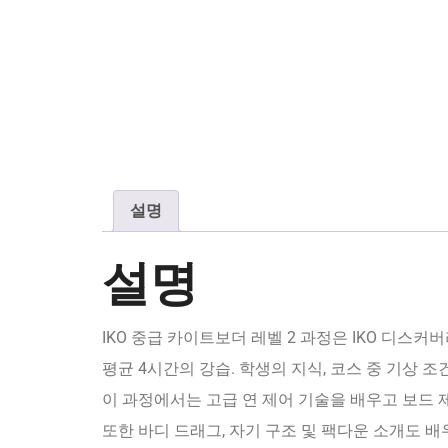
설명
설명
IKO 중급 카이트보더 레벨 2 과정은 IKO 디스
평균 4시간의 강습. 학생의 지식, 코스 중 기상 조건,
이 과정에서는 고급 연 제어 기술을 배우고 보드 
또한 바디 드래그, 자기 구조 및 팩다운 소개도 