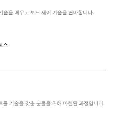
 기술을 배우고 보드 제어 기술을 연마합니다.
코스
컨트롤 기술을 갖춘 분들을 위해 마련된 과정입니다.