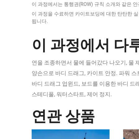
이 과정에서는 통행권(ROW) 규칙 소개와 같은 
이 과정을 수료하면 카이트보딩에 대한 탄탄한 실
됩니다.
이 과정에서 다루
연을 조종하면서 물에 들어갔다 나오기, 물 
양손으로 바디 드래그, 카이트 안정. 파워 
바디 드래그 업윈드, 보드를 이용한 바디 드래그, 
스테디풀, 워터스타트, 제어 정지.
연관 상품