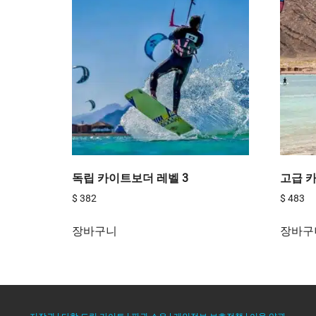
독립 카이트보더 레벨 3
고급 카
$
382
$
483
장바구니
장바구