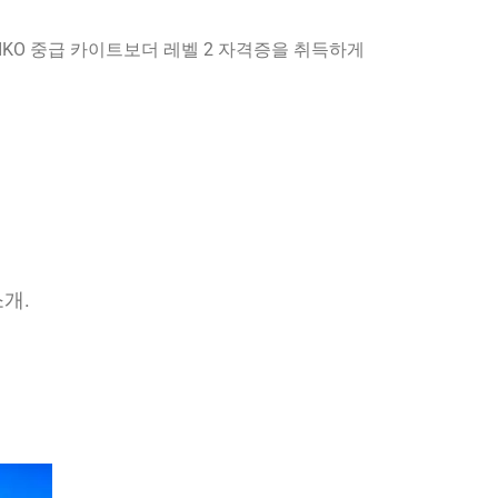
KO 중급 카이트보더 레벨 2 자격증을 취득하게
소개.