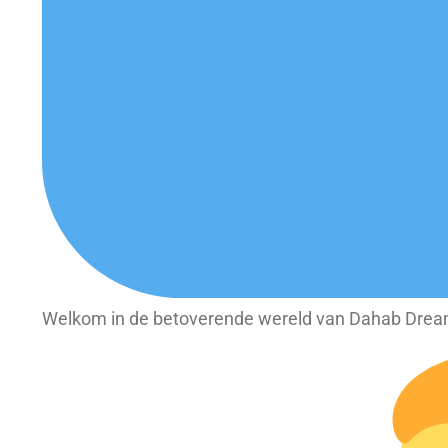
Welkom in de betoverende wereld van Dahab Dream