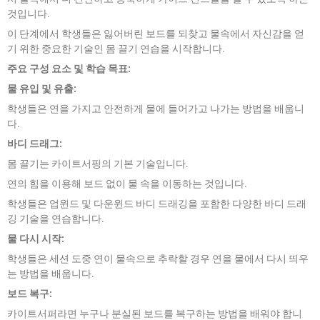
것입니다.
이 단계에서 학생들은 잃어버린 보드를 되찾고 물속에서 자신감을 얻
기 위한 중요한 기술인 몸 끌기 연습을 시작합니다.
주요 구성 요소 및 학습 목표:
물 유입 및 유출:
학생들은 연을 가지고 안전하게 물에 들어가고 나가는 방법을 배웁니
다.
바디 드래그:
몸 끌기는 카이트서핑의 기본 기술입니다.
연의 힘을 이용해 보드 없이 물 속을 이동하는 것입니다.
학생들은 업윈드 및 다운윈드 바디 드래깅을 포함한 다양한 바디 드래
깅 기술을 연습합니다.
물 다시 시작:
학생들은 세션 도중 연이 물속으로 추락할 경우 연을 물에서 다시 띄우
는 방법을 배웁니다.
보드 복구:
카이트서퍼라면 누구나 분실된 보드를 복구하는 방법을 배워야 합니