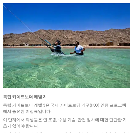
독립 카이트보더 레벨 3:
독립 카이트보더 레벨 3은 국제 카이트보딩 기구(IKO) 인증 프로그램
에서 중요한 이정표입니다.
이 단계에서 학생들은 연 조종, 수상 기술, 안전 절차에 대한 탄탄한 기
초가 있어야 합니다.