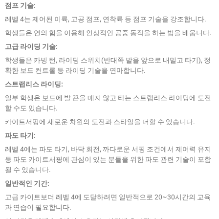
점프 기술:
레벨 4는 제어된 이륙, 고공 점프, 연착륙 등 점프 기술을 강조합니다.
학생들은 연의 힘을 이용해 인상적인 공중 동작을 하는 법을 배웁니다.
고급 라이딩 기술:
학생들은 카빙 턴, 라이딩 스위치(반대쪽 발을 앞으로 내밀고 타기), 정
확한 보드 컨트롤 등 라이딩 기술을 연마합니다.
스트랩리스 라이딩:
일부 학생은 보드에 발 끈을 매지 않고 타는 스트랩리스 라이딩에 도전
할 수도 있습니다.
카이트서핑에 새로운 차원의 도전과 스타일을 더할 수 있습니다.
파도 타기:
레벨 4에는 파도 타기, 바닥 회전, 까다로운 서핑 조건에서 제어력 유지
등 파도 카이트서핑에 관심이 있는 분들을 위한 파도 관련 기술이 포함
될 수 있습니다.
일반적인 기간:
고급 카이트보더 레벨 4에 도달하려면 일반적으로 20~30시간의 교육
과 연습이 필요합니다.