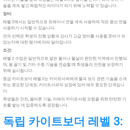
술을 계속 쌓고 독립적인 라이더가 되기 위해 노력할 수 있습니다.
장비:
레벨 2에서는 일반적으로 트레이너 연을 계속 사용하며 작은 풍선 연을
사용하기 시작할 수 있습니다.
연의 선택은 학생의 진행 상황과 강사가 고급 장비를 사용할 준비가 되
었는지에 대한 평가에 따라 달라집니다.
조건:
레벨 2 수업은 일반적으로 얕은 물이나 물살이 완만한 지역에서 진행되
며, 몸 끌기 및 기타 수중 기술을 연습할 때 학생들의 안전을 보장하기
위해 실시됩니다.
중급 카이트보더 레벨 2는 카이트서퍼에게 물과 보드 관련 기술을 소개
하는 중요한 단계로, 카이트서퍼의 성장에 있어 매우 중요한 단계입니
다.
학생들은 안전, 올바른 기술, 미래의 카이트서핑 모험을 위한 탄탄한 기
초를 쌓는 데 집중하도록 권장됩니다.
독립 카이트보더 레벨 3: