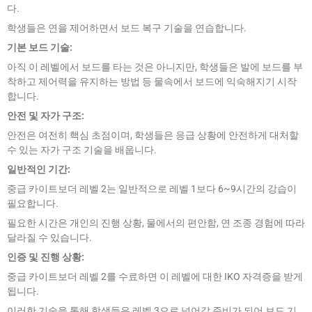
다.
학생들은 연을 제어하면서 보드 복구 기술을 연습합니다.
기본 보드 기술:
아직 이 레벨에서 보드를 타는 것은 아니지만, 학생들은 발에 보드를 부
착하고 제어력을 유지하는 방법 등 물속에서 보드에 익숙해지기 시작
합니다.
안전 및 자가 구조:
안전은 여전히 핵심 초점이며, 학생들은 응급 상황에 안전하게 대처할
수 있는 자가 구조 기술을 배웁니다.
일반적인 기간:
중급 카이트보더 레벨 2는 일반적으로 레벨 1보다 6~9시간의 강습이
필요합니다.
필요한 시간은 개인의 진행 상황, 물에서의 편안함, 연 조종 경험에 따라
달라질 수 있습니다.
인증 및 진행 상황:
중급 카이트보더 레벨 2를 수료하면 이 레벨에 대한 IKO 자격증을 받게
됩니다.
이러한 기술을 통해 학생들은 레벨 3으로 넘어갈 준비가 되어 보드 기