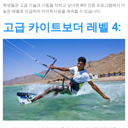
학생들은 고급 기술과 기동을 익히고 싶다면 IKO 인증 프로그램에서 더
높은 레벨로 진급하여 카이트서핑을 계속할 수 있습니다.
고급 카이트보더 레벨 4: