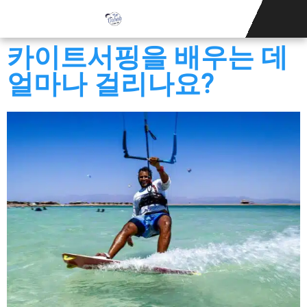
카이트서핑 학교
뉴스
숙박 시설
문의하기
쇼핑
카이트서핑을 배우는 데
얼마나 걸리나요?