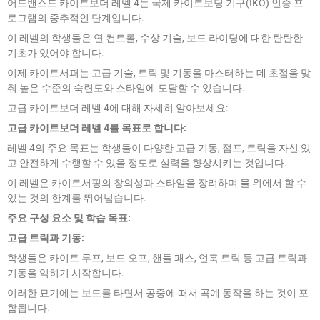
어드밴스드 카이트보더 레벨 4는 국제 카이트보딩 기구(IKO) 인증 프
로그램의 중추적인 단계입니다.
이 레벨의 학생들은 연 컨트롤, 수상 기술, 보드 라이딩에 대한 탄탄한
기초가 있어야 합니다.
이제 카이트서퍼는 고급 기술, 트릭 및 기동을 마스터하는 데 초점을 맞
춰 높은 수준의 숙련도와 스타일에 도달할 수 있습니다.
고급 카이트보더 레벨 4에 대해 자세히 알아보세요:
고급 카이트보더 레벨 4를 목표로 합니다:
레벨 4의 주요 목표는 학생들이 다양한 고급 기동, 점프, 트릭을 자신 있
고 안전하게 수행할 수 있을 정도로 실력을 향상시키는 것입니다.
이 레벨은 카이트서핑의 창의성과 스타일을 장려하며 물 위에서 할 수
있는 것의 한계를 뛰어넘습니다.
주요 구성 요소 및 학습 목표:
고급 트릭과 기동:
학생들은 카이트 루프, 보드 오프, 핸들 패스, 언훅 트릭 등 고급 트릭과
기동을 익히기 시작합니다.
이러한 묘기에는 보드를 타면서 공중에 떠서 곡예 동작을 하는 것이 포
함됩니다.