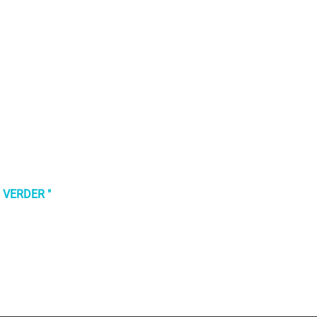
 VERDER "