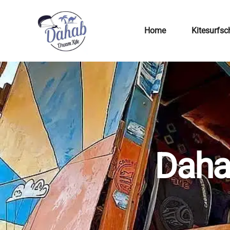
Home
Kitesurfsc
Daha