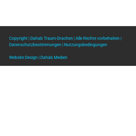
Copyright |
Dahab Traum-Drachen
| Alle Rechte vorbehalten |
Datenschutzbestimmungen
|
Nutzungsbedingungen
Website Design |
Dahab Medien