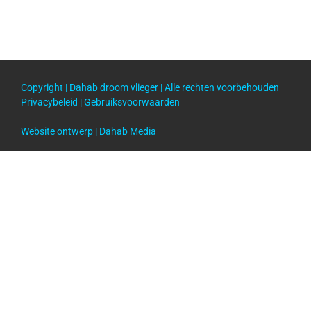
Copyright |
Dahab droom vlieger
| Alle rechten voorbehouden
Privacybeleid
|
Gebruiksvoorwaarden
Website ontwerp |
Dahab Media